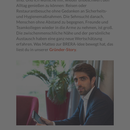
Alltag genießen zu können: Reisen oder
Restaurantbesuche ohne Gedanken an Sicherheits-
und Hygienemaßnahmen. Die Sehnsucht danach,
Menschen ohne Abstand zu begegnen, Freunde und
Teamkollegen wieder in die Arme zu nehmen, ist groß.
Die zwischenmenschliche Nähe und der persönliche
Austausch haben eine ganz neue Wertschätzung
erfahren. Was Matteo zur BRERA-Idee bewegt hat, das
liest du in unserer
Gründer-Story
.