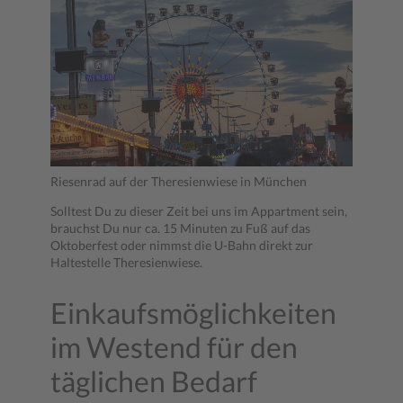
Riesenrad auf der Theresienwiese in München
Solltest Du zu dieser Zeit bei uns im Appartment sein,
brauchst Du nur ca. 15 Minuten zu Fuß auf das
Oktoberfest oder nimmst die U-Bahn direkt zur
Haltestelle Theresienwiese.
Einkaufsmöglichkeiten
im Westend für den
täglichen Bedarf