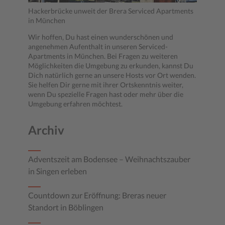
Hackerbrücke unweit der Brera Serviced Apartments
in München
Wir hoffen, Du hast einen wunderschönen und
angenehmen Aufenthalt in unseren Serviced-
Apartments in München. Bei Fragen zu weiteren
Möglichkeiten die Umgebung zu erkunden, kannst Du
Dich natürlich gerne an unsere Hosts vor Ort wenden.
Sie helfen Dir gerne mit ihrer Ortskenntnis weiter,
wenn Du spezielle Fragen hast oder mehr über die
Umgebung erfahren möchtest.
Archiv
Adventszeit am Bodensee – Weihnachtszauber
in Singen erleben
Countdown zur Eröffnung: Breras neuer
Standort in Böblingen