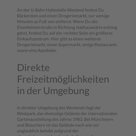
An der U-Bahn Haltestelle Westend findest Du
Bäckereien und einen Drogeriemarkt, nur wenige
Minuten zu Fuß von entfernt. Wenn Du die
Elsenheimerstraße in Richtung stadtauswärts entlang
gehst, findest Du auf der rechten Seite ein größeres
Einkaufszentrum. Hier gibt es einen weiteren
Drogeriemarkt, einen Supermarkt, einige Restaurants
sowie eine Apotheke.
Direkte
Freizeitmöglichkeiten
in der Umgebung
In direkter Umgebung des Westends liegt der
Westpark, das ehemalige Gelände der internationalen
Gartenausstellung des Jahres 1983. Bei Münchnern
und Besuchern ist das Gelände nach wie vor
unglaublich beliebt aufgrund der