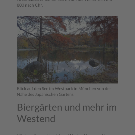
800 nach Chr.
Blick auf den See im Westpark in München von der
Nähe des Japanischen Gartens
Biergärten und mehr im
Westend