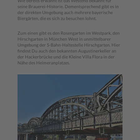
Wie bereits erwähnt ist das Westend bekannt für
seine Brauerei-Historie. Dementsprechend gibt es in
der direkten Umgebung auch mehrere bayerische
Biergärten, die es sich zu besuchen lohnt.
Zum einen gibt es den Rosengarten im Westpark, den
Hirschgarten in München West in unmittelbarer
Umgebung der S-Bahn-Haltestelle Hirschgarten. Hier
findest Du auch den bekannten Augustinerkeller an
der Hackerbrücke und die Kleine Villa Flora in der
Nähe des Heimeranplatzes.